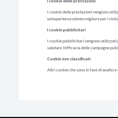
I cookie delle prestazioni
I cookie delle prestazioni vengono utiliz
un'esperienza utente migliore per i visita
I cookie pubblicitari
I cookie pubblicitari vengono utilizzati 
valutare l'efficacia delle campagne pubb
Cookie non classificati
Altri cookie che sono in fase di analisi 