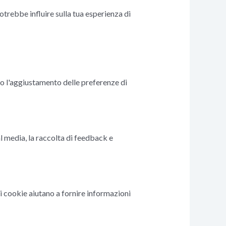
otrebbe influire sulla tua esperienza di
o o l'aggiustamento delle preferenze di
l media, la raccolta di feedback e
i cookie aiutano a fornire informazioni